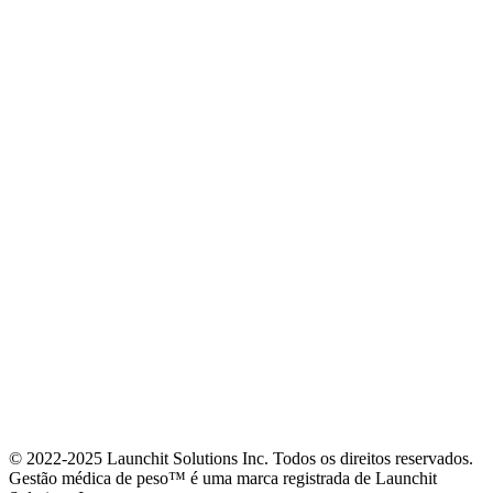
© 2022-2025 Launchit Solutions Inc. Todos os direitos reservados.
Gestão médica de peso™ é uma marca registrada de Launchit