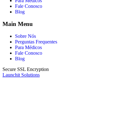
Para Médicos
Fale Conosco
Blog
Main Menu
Sobre Nós
Perguntas Frequentes
Para Médicos
Fale Conosco
Blog
Secure SSL Encryption
Launchit Solutions