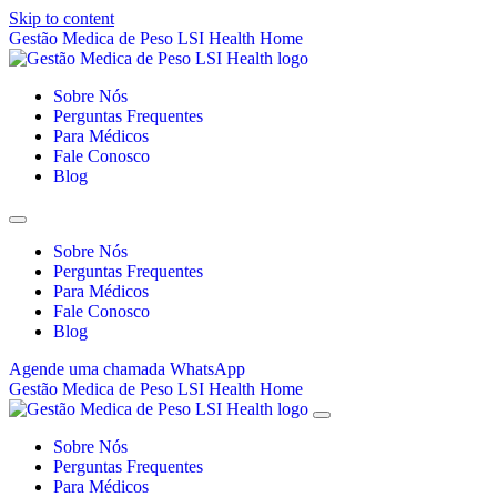
Skip to content
Gestão Medica de Peso LSI Health Home
Sobre Nós
Perguntas Frequentes
Para Médicos
Fale Conosco
Blog
Sobre Nós
Perguntas Frequentes
Para Médicos
Fale Conosco
Blog
Agende uma chamada
WhatsApp
Gestão Medica de Peso LSI Health Home
Sobre Nós
Perguntas Frequentes
Para Médicos