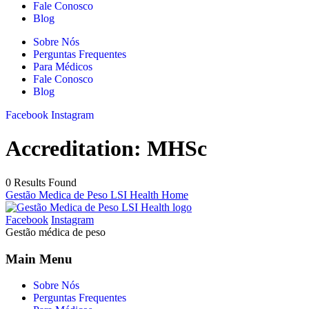
Fale Conosco
Blog
Sobre Nós
Perguntas Frequentes
Para Médicos
Fale Conosco
Blog
Facebook
Instagram
Accreditation:
MHSc
0 Results Found
Gestão Medica de Peso LSI Health Home
Facebook
Instagram
Gestão médica de peso
Main Menu
Sobre Nós
Perguntas Frequentes