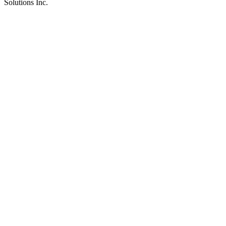
Solutions Inc.