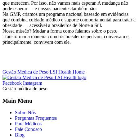
que merecem. Por isso, não vamos mais esperar. A mudança não
pode esperar — e nossos pacientes também não.
Na GMP, criamos um programa nacional baseado em evidências
que combina cuidado médico e suporte comportamental para tratar a
obesidade — acessível a brasileiros de Norte a Sul.
Nossa missão? Mudar a forma como falamos sobre o peso.
Transformar a maneira como os brasileiros pensam, conversam e,
principalmente, convivem com ele.
Gestão Medica de Peso LSI Health Home
Facebook
Instagram
Gestão médica de peso
Main Menu
Sobre Nós
Perguntas Frequentes
Para Médicos
Fale Conosco
Blog