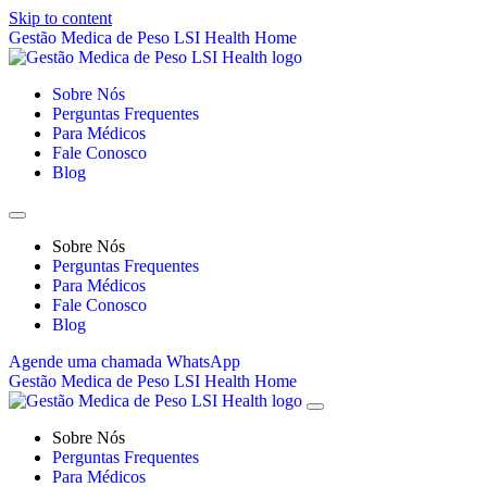
Skip to content
Gestão Medica de Peso LSI Health Home
Sobre Nós
Perguntas Frequentes
Para Médicos
Fale Conosco
Blog
Sobre Nós
Perguntas Frequentes
Para Médicos
Fale Conosco
Blog
Agende uma chamada
WhatsApp
Gestão Medica de Peso LSI Health Home
Sobre Nós
Perguntas Frequentes
Para Médicos