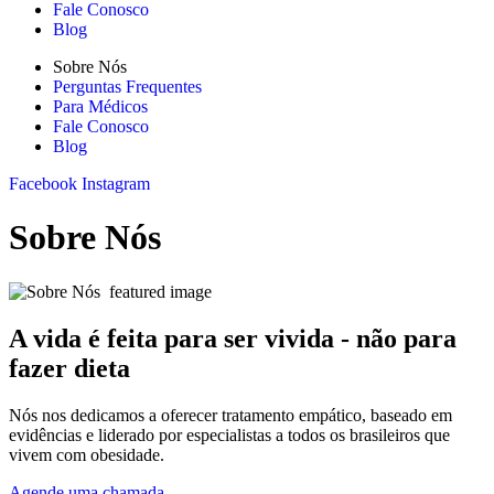
Fale Conosco
Blog
Sobre Nós
Perguntas Frequentes
Para Médicos
Fale Conosco
Blog
Facebook
Instagram
Sobre Nós
A vida é feita para ser vivida - não para
fazer dieta
Nós nos dedicamos a oferecer tratamento empático, baseado em
evidências e liderado por especialistas a todos os brasileiros que
vivem com obesidade.
Agende uma chamada