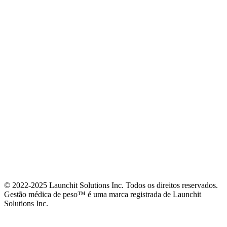
© 2022-2025 Launchit Solutions Inc. Todos os direitos reservados.
Gestão médica de peso™ é uma marca registrada de Launchit
Solutions Inc.