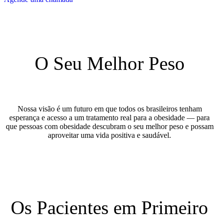
O Seu Melhor Peso
Nossa visão é um futuro em que todos os brasileiros tenham
esperança e acesso a um tratamento real para a obesidade — para
que pessoas com obesidade descubram o seu melhor peso e possam
aproveitar uma vida positiva e saudável.
Os Pacientes em Primeiro