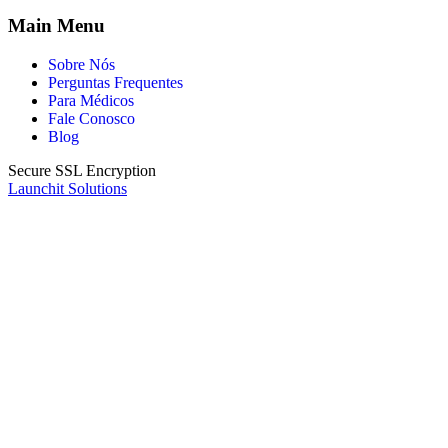
Main Menu
Sobre Nós
Perguntas Frequentes
Para Médicos
Fale Conosco
Blog
Secure SSL Encryption
Launchit Solutions