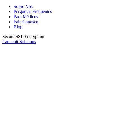
Sobre Nós
Perguntas Frequentes
Para Médicos
Fale Conosco
Blog
Secure SSL Encryption
Launchit Solutions