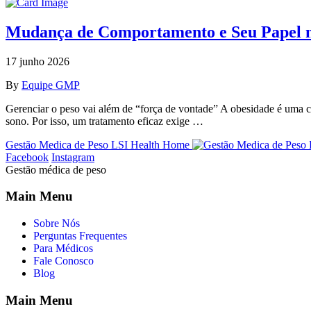
Mudança de Comportamento e Seu Papel n
17 junho 2026
By
Equipe GMP
Gerenciar o peso vai além de “força de vontade” A obesidade é uma co
sono. Por isso, um tratamento eficaz exige …
Gestão Medica de Peso LSI Health Home
Facebook
Instagram
Gestão médica de peso
Main Menu
Sobre Nós
Perguntas Frequentes
Para Médicos
Fale Conosco
Blog
Main Menu