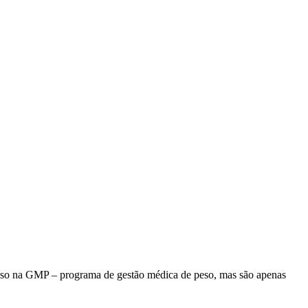
o na GMP – programa de gestão médica de peso, mas são apenas