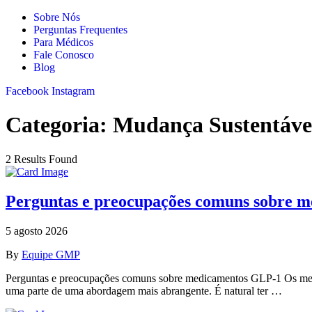
Sobre Nós
Perguntas Frequentes
Para Médicos
Fale Conosco
Blog
Facebook
Instagram
Categoria:
Mudança Sustentáve
2 Results Found
Perguntas e preocupações comuns sobre 
5 agosto 2026
By
Equipe GMP
Perguntas e preocupações comuns sobre medicamentos GLP-1 Os med
uma parte de uma abordagem mais abrangente. É natural ter …