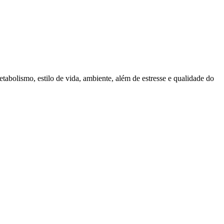
abolismo, estilo de vida, ambiente, além de estresse e qualidade do