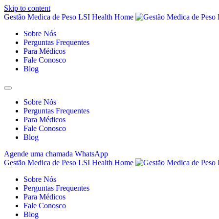
Skip to content
Gestão Medica de Peso LSI Health Home
Sobre Nós
Perguntas Frequentes
Para Médicos
Fale Conosco
Blog
Sobre Nós
Perguntas Frequentes
Para Médicos
Fale Conosco
Blog
Agende uma chamada
WhatsApp
Gestão Medica de Peso LSI Health Home
Sobre Nós
Perguntas Frequentes
Para Médicos
Fale Conosco
Blog