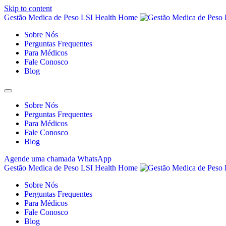
Skip to content
Gestão Medica de Peso LSI Health Home
Sobre Nós
Perguntas Frequentes
Para Médicos
Fale Conosco
Blog
Sobre Nós
Perguntas Frequentes
Para Médicos
Fale Conosco
Blog
Agende uma chamada
WhatsApp
Gestão Medica de Peso LSI Health Home
Sobre Nós
Perguntas Frequentes
Para Médicos
Fale Conosco
Blog