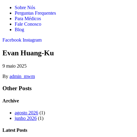
Sobre Nós
Perguntas Frequentes
Para Médicos
Fale Conosco
Blog
Facebook
Instagram
Evan Huang-Ku
9 maio 2025
By
admin_mwm
Other Posts
Archive
agosto 2026
(1)
junho 2026
(1)
Latest Posts