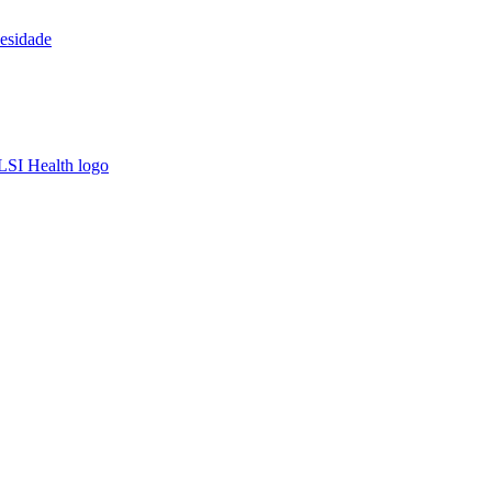
esidade